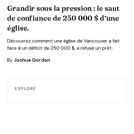
Grandir sous la pression : le saut
de confiance de 250 000 $ d’une
église.
Découvrez comment une église de Vancouver a fait
face à un déficit de 250 000 $, a refusé un prêt…
By
Joshua Gordon
EXPLORE