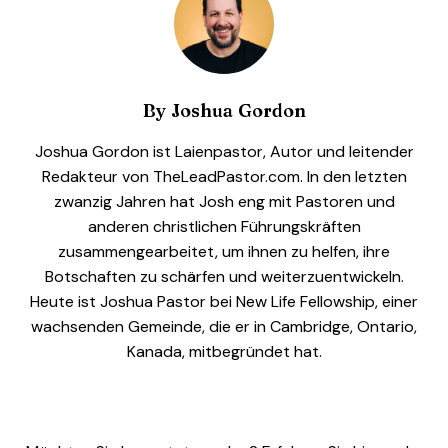
By
Joshua Gordon
Joshua Gordon ist Laienpastor, Autor und leitender
Redakteur von TheLeadPastor.com. In den letzten
zwanzig Jahren hat Josh eng mit Pastoren und
anderen christlichen Führungskräften
zusammengearbeitet, um ihnen zu helfen, ihre
Botschaften zu schärfen und weiterzuentwickeln.
Heute ist Joshua Pastor bei New Life Fellowship, einer
wachsenden Gemeinde, die er in Cambridge, Ontario,
Kanada, mitbegründet hat.