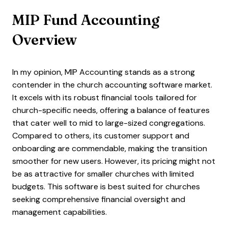
MIP Fund Accounting
Overview
In my opinion, MIP Accounting stands as a strong
contender in the church accounting software market.
It excels with its robust financial tools tailored for
church-specific needs, offering a balance of features
that cater well to mid to large-sized congregations.
Compared to others, its customer support and
onboarding are commendable, making the transition
smoother for new users. However, its pricing might not
be as attractive for smaller churches with limited
budgets. This software is best suited for churches
seeking comprehensive financial oversight and
management capabilities.