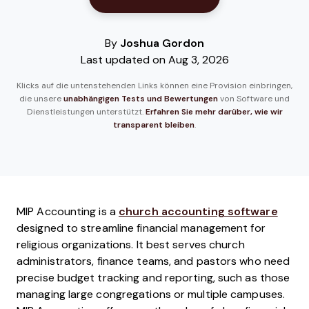
By
Joshua Gordon
Last updated on Aug 3, 2026
Klicks auf die untenstehenden Links können eine Provision einbringen,
die unsere
unabhängigen Tests und Bewertungen
von Software und
Dienstleistungen unterstützt.
Erfahren Sie mehr darüber, wie wir
transparent bleiben
.
MIP Accounting is a
church accounting software
designed to streamline financial management for
religious organizations. It best serves church
administrators, finance teams, and pastors who need
precise budget tracking and reporting, such as those
managing large congregations or multiple campuses.