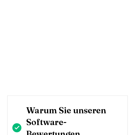
Warum Sie unseren
Software-
Bewertungen