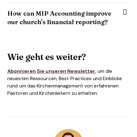
How can MIP Accounting improve
our church's financial reporting?
Wie geht es weiter?
Abonnieren Sie unseren Newsletter
, um die
neuesten Ressourcen, Best Practices und Einblicke
rund um das Kirchenmanagement von erfahrenen
Pastoren und Kirchenleitern zu erhalten.