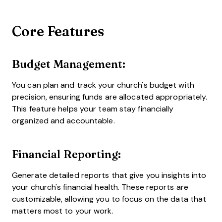
Core Features
Budget Management:
You can plan and track your church's budget with
precision, ensuring funds are allocated appropriately.
This feature helps your team stay financially
organized and accountable.
Financial Reporting:
Generate detailed reports that give you insights into
your church's financial health. These reports are
customizable, allowing you to focus on the data that
matters most to your work.