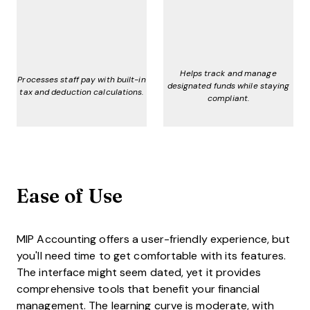
Helps track and manage
Processes staff pay with built-in
designated funds while staying
tax and deduction calculations.
compliant.
Ease of Use
MIP Accounting offers a user-friendly experience, but
you'll need time to get comfortable with its features.
The interface might seem dated, yet it provides
comprehensive tools that benefit your financial
management. The learning curve is moderate, with