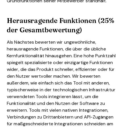
Grundfunktionen seiner Mitbewerber standhält.
Herausragende Funktionen (25%
der Gesamtbewertung)
Als Nächstes bewerten wir ungewöhnliche,
herausragende Funktionen, die über die übliche
Kernfunktionalität hinausgehen. Eine hohe Punktzahl
spiegelt spezialisierte oder einzigartige Funktionen
wider, die das Produkt schneller, effizienter oder für
den Nutzer wertvoller machen.
Wir bewerten
außerdem, wie einfach sich das Tool mit anderen,
typischerweise in der technologischen Infrastruktur
verwendeten Tools integrieren lässt, um die
Funktionalität und den Nutzen der Software zu
erweitern. Tools mit vielen nativen Integrationen,
Verbindungen zu Drittanbietern und API-Zugängen
für maßgeschneiderte Integrationen schneiden am