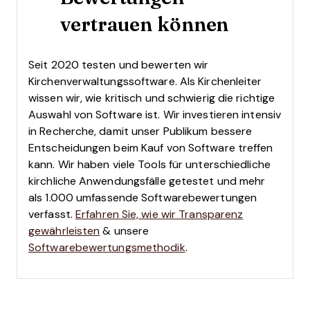
vertrauen können
Seit 2020 testen und bewerten wir
Kirchenverwaltungssoftware. Als Kirchenleiter
wissen wir, wie kritisch und schwierig die richtige
Auswahl von Software ist.
Wir investieren intensiv
in Recherche, damit unser Publikum bessere
Entscheidungen beim Kauf von Software treffen
kann. Wir haben viele Tools für unterschiedliche
kirchliche Anwendungsfälle getestet und mehr
als 1.000 umfassende Softwarebewertungen
verfasst.
Erfahren Sie, wie wir Transparenz
gewährleisten
& unsere
Softwarebewertungsmethodik
.