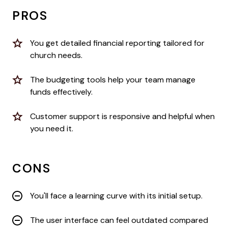
PROS
You get detailed financial reporting tailored for
church needs.
The budgeting tools help your team manage
funds effectively.
Customer support is responsive and helpful when
you need it.
CONS
You'll face a learning curve with its initial setup.
The user interface can feel outdated compared