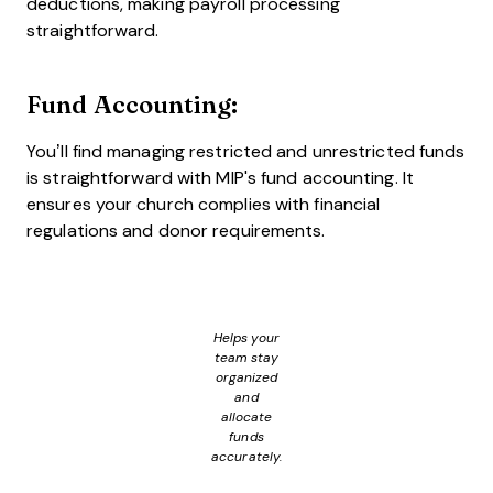
deductions, making payroll processing
straightforward.
Fund Accounting:
You’ll find managing restricted and unrestricted funds
is straightforward with MIP's fund accounting. It
ensures your church complies with financial
regulations and donor requirements.
Helps your
team stay
organized
and
allocate
funds
accurately.