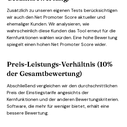
Zusätzlich zu unseren eigenen Tests berücksichtigen
wir auch den Net Promoter Score aktueller und
ehemaliger Kunden. Wir analysieren, wie
wahrscheinlich diese Kunden das Tool erneut für die
Kernfunktionen wählen würden. Eine hohe Bewertung
spiegelt einen hohen Net Promoter Score wider.
Preis-Leistungs-Verhältnis (10%
der Gesamtbewertung)
Abschließend vergleichen wir den durchschnittlichen
Preis der Einstiegstarife angesichts der
Kernfunktionen und der anderen Bewertungskriterien.
Software, die mehr für weniger bietet, erhält eine
bessere Bewertung.