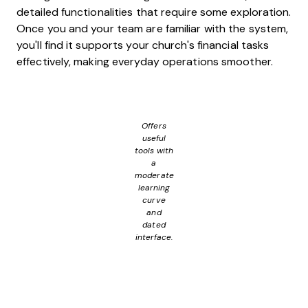
detailed functionalities that require some exploration.
Once you and your team are familiar with the system,
you'll find it supports your church's financial tasks
effectively, making everyday operations smoother.
Offers
useful
tools with
a
moderate
learning
curve
and
dated
interface.