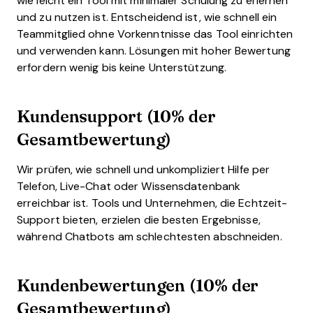
wie leicht ein Tool mit minimaler Schulung zu erlernen
und zu nutzen ist. Entscheidend ist, wie schnell ein
Teammitglied ohne Vorkenntnisse das Tool einrichten
und verwenden kann. Lösungen mit hoher Bewertung
erfordern wenig bis keine Unterstützung.
Kundensupport (10% der
Gesamtbewertung)
Wir prüfen, wie schnell und unkompliziert Hilfe per
Telefon, Live-Chat oder Wissensdatenbank
erreichbar ist. Tools und Unternehmen, die Echtzeit-
Support bieten, erzielen die besten Ergebnisse,
während Chatbots am schlechtesten abschneiden.
Kundenbewertungen (10% der
Gesamtbewertung)