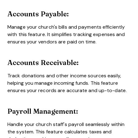
Accounts Payable:
Manage your church's bills and payments efficiently
with this feature. It simplifies tracking expenses and
ensures your vendors are paid on time.
Accounts Receivable:
Track donations and other income sources easily,
helping you manage incoming funds. This feature
ensures your records are accurate and up-to-date.
Payroll Management:
Handle your church staff's payroll seamlessly within
the system. This feature calculates taxes and