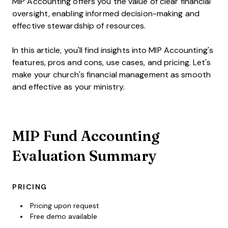
MIP Accounting offers you the value of clear financial
oversight, enabling informed decision-making and
effective stewardship of resources.
In this article, you'll find insights into MIP Accounting's
features, pros and cons, use cases, and pricing. Let's
make your church's financial management as smooth
and effective as your ministry.
MIP Fund Accounting
Evaluation Summary
PRICING
Pricing upon request
Free demo available