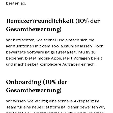
besten ab.
Benutzerfreundlichkeit (10% der
Gesamtbewertung)
Wir betrachten, wie schnell und einfach sich die
Kernfunktionen mit dem Tool ausführen lassen. Hoch
bewertete Software ist gut gestaltet, intuitiv zu
bedienen, bietet mobile Apps, stellt Vorlagen bereit
und macht selbst komplexere Aufgaben einfach.
Onboarding (10% der
Gesamtbewertung)
Wir wissen, wie wichtig eine schnelle Akzeptanz im
Team für eine neue Plattform ist, daher bewerten wir,