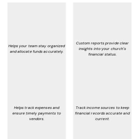
Custom reports provide clear
Helps your team stay organized
insights into your church’s
and allocate funds accurately.
financial status.
Helps track expenses and
Track income sources to keep
ensure timely payments to
financial records accurate and
vendors.
current.