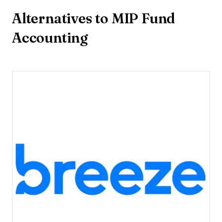
Alternatives to MIP Fund
Accounting