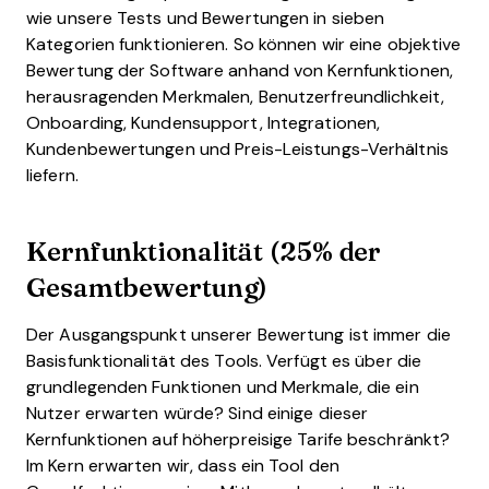
wie unsere Tests und Bewertungen in sieben
Kategorien funktionieren. So können wir eine objektive
Bewertung der Software anhand von Kernfunktionen,
herausragenden Merkmalen, Benutzerfreundlichkeit,
Onboarding, Kundensupport, Integrationen,
Kundenbewertungen und Preis-Leistungs-Verhältnis
liefern.
Kernfunktionalität (25% der
Gesamtbewertung)
Der Ausgangspunkt unserer Bewertung ist immer die
Basisfunktionalität des Tools. Verfügt es über die
grundlegenden Funktionen und Merkmale, die ein
Nutzer erwarten würde? Sind einige dieser
Kernfunktionen auf höherpreisige Tarife beschränkt?
Im Kern erwarten wir, dass ein Tool den