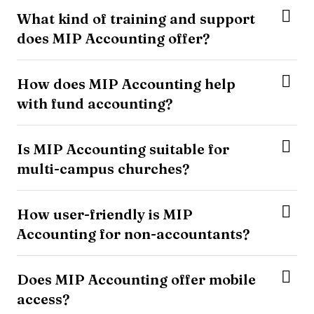
What kind of training and support
does MIP Accounting offer?
How does MIP Accounting help
with fund accounting?
Is MIP Accounting suitable for
multi-campus churches?
How user-friendly is MIP
Accounting for non-accountants?
Does MIP Accounting offer mobile
access?