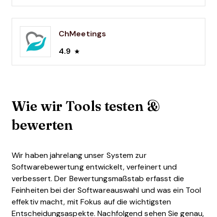
ChMeetings
4.9
Wie wir Tools testen &
bewerten
Wir haben jahrelang unser System zur
Softwarebewertung entwickelt, verfeinert und
verbessert. Der Bewertungsmaßstab erfasst die
Feinheiten bei der Softwareauswahl und was ein Tool
effektiv macht, mit Fokus auf die wichtigsten
Entscheidungsaspekte.
Nachfolgend sehen Sie genau,