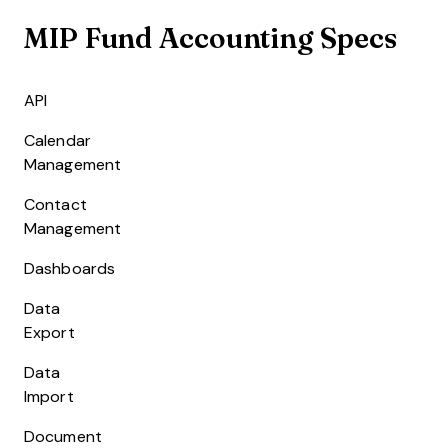
MIP Fund Accounting Specs
API
Calendar
Management
Contact
Management
Dashboards
Data
Export
Data
Import
Document