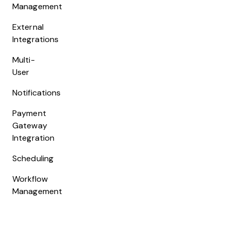
Management
External
Integrations
Multi-
User
Notifications
Payment
Gateway
Integration
Scheduling
Workflow
Management