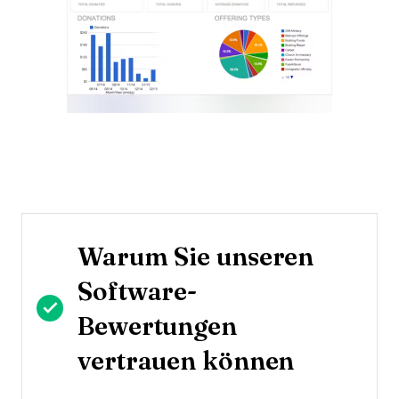
Warum Sie unseren
Software-
Bewertungen
vertrauen können