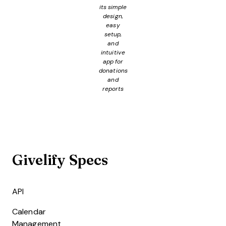
its simple
design,
easy
setup,
and
intuitive
app for
donations
and
reports
Givelify Specs
API
Calendar
Management