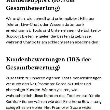
Gesamtbewertung)
Wir prüfen, wie schnell und unkompliziert Hilfe per
Telefon, Live-Chat oder Wissensdatenbank
erreichbar ist. Tools und Unternehmen, die Echtzeit-
Support bieten, erzielen die besten Ergebnisse,
während Chatbots am schlechtesten abschneiden.
Kundenbewertungen (10% der
Gesamtbewertung)
Zusätzlich zu unseren eigenen Tests berücksichtigen
wir auch den Net Promoter Score aktueller und
ehemaliger Kunden. Wir analysieren, wie
wahrscheinlich diese Kunden das Tool erneut für die
Kernfunktionen wählen würden. Eine hohe Bewertung
spiegelt einen hohen Net Promoter Score wider.