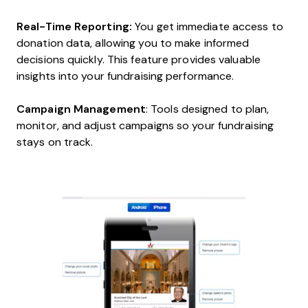
Real-Time Reporting:
You get immediate access to
donation data, allowing you to make informed
decisions quickly. This feature provides valuable
insights into your fundraising performance.
Campaign Management
: Tools designed to plan,
monitor, and adjust campaigns so your fundraising
stays on track.