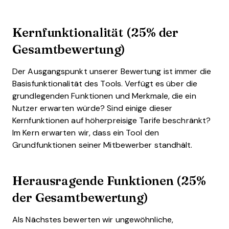
Kernfunktionalität (25% der
Gesamtbewertung)
Der Ausgangspunkt unserer Bewertung ist immer die
Basisfunktionalität des Tools. Verfügt es über die
grundlegenden Funktionen und Merkmale, die ein
Nutzer erwarten würde? Sind einige dieser
Kernfunktionen auf höherpreisige Tarife beschränkt?
Im Kern erwarten wir, dass ein Tool den
Grundfunktionen seiner Mitbewerber standhält.
Herausragende Funktionen (25%
der Gesamtbewertung)
Als Nächstes bewerten wir ungewöhnliche,