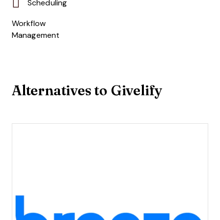
Scheduling
Workflow
Management
Alternatives to Givelify