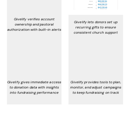
Givelify verifies account
Givelify lets donors set up
ownership and pastoral
recurring gifts to ensure
authorization with built-in alerts
consistent church support
Givelify gives immediate access
Givelify provides tools to plan,
to donation data with insights
monitor, and adjust campaigns
into fundraising performance
to keep fundraising on track