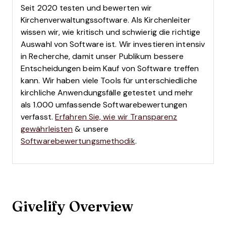
Seit 2020 testen und bewerten wir
Kirchenverwaltungssoftware. Als Kirchenleiter
wissen wir, wie kritisch und schwierig die richtige
Auswahl von Software ist.
Wir investieren intensiv
in Recherche, damit unser Publikum bessere
Entscheidungen beim Kauf von Software treffen
kann. Wir haben viele Tools für unterschiedliche
kirchliche Anwendungsfälle getestet und mehr
als 1.000 umfassende Softwarebewertungen
verfasst.
Erfahren Sie, wie wir Transparenz
gewährleisten
& unsere
Softwarebewertungsmethodik
.
Givelify Overview