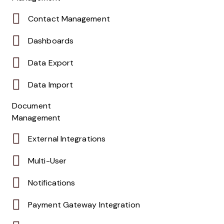
Contact Management
Dashboards
Data Export
Data Import
Document
Management
External Integrations
Multi-User
Notifications
Payment Gateway Integration