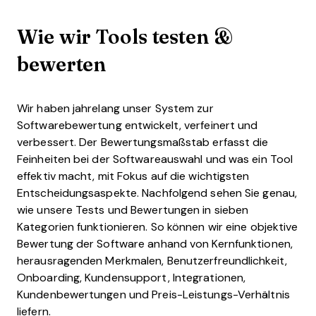
Wie wir Tools testen &
bewerten
Wir haben jahrelang unser System zur
Softwarebewertung entwickelt, verfeinert und
verbessert. Der Bewertungsmaßstab erfasst die
Feinheiten bei der Softwareauswahl und was ein Tool
effektiv macht, mit Fokus auf die wichtigsten
Entscheidungsaspekte.
Nachfolgend sehen Sie genau,
wie unsere Tests und Bewertungen in sieben
Kategorien funktionieren. So können wir eine objektive
Bewertung der Software anhand von Kernfunktionen,
herausragenden Merkmalen, Benutzerfreundlichkeit,
Onboarding, Kundensupport, Integrationen,
Kundenbewertungen und Preis-Leistungs-Verhältnis
liefern.