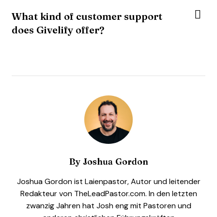
What kind of customer support
does Givelify offer?
By
Joshua Gordon
Joshua Gordon ist Laienpastor, Autor und leitender
Redakteur von TheLeadPastor.com. In den letzten
zwanzig Jahren hat Josh eng mit Pastoren und