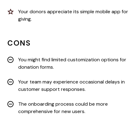
Your donors appreciate its simple mobile app for
giving.
CONS
You might find limited customization options for
donation forms.
Your team may experience occasional delays in
customer support responses.
The onboarding process could be more
comprehensive for new users.