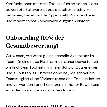
Kernfunktionen mit dem Tool ausführen lassen. Hoch
bewertete Software ist gut gestaltet, intuitiv zu
bedienen, bietet mobile Apps, stellt Vorlagen bereit
und macht selbst komplexere Aufgaben einfach.
Onboarding (10% der
Gesamtbewertung)
Wir wissen, wie wichtig eine schnelle Akzeptanz im
Team für eine neue Plattform ist, daher bewerten wir,
wie leicht ein Tool mit minimaler Schulung zu erlernen
und zu nutzen ist. Entscheidend ist, wie schnell ein
Teammitglied ohne Vorkenntnisse das Tool einrichten
und verwenden kann. Lösungen mit hoher Bewertung
erfordern wenig bis keine Unterstützung.
Kundensupport (10% der