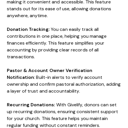
making it convenient and accessible. This feature
stands out for its ease of use, allowing donations
anywhere, anytime.
Donation Tracking:
You can easily track all
contributions in one place, helping you manage
finances efficiently. This feature simplifies your
accounting by providing clear records of all
transactions.
Pastor & Account Owner Verification
Notification
: Built-in alerts to verify account
ownership and confirm pastoral authorization, adding
a layer of trust and accountability.
Recurring Donations:
With Givelify, donors can set
up recurring donations, ensuring consistent support
for your church. This feature helps you maintain
regular funding without constant reminders.