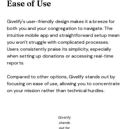
Ease of Use
Givelify's user-friendly design makes it a breeze for
both you and your congregation to navigate. The
intuitive mobile app and straightforward setup mean
you won't struggle with complicated processes.
Users consistently praise its simplicity, especially
when setting up donations or accessing real-time
reports.
Compared to other options, Givelify stands out by
focusing on ease of use, allowing you to concentrate
on your mission rather than technical hurdles.
Givelify
stands
out for