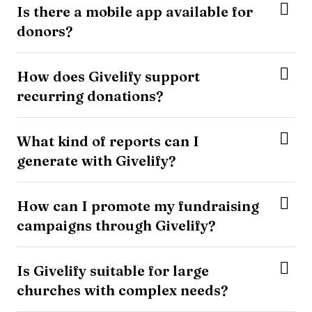
Is there a mobile app available for
donors?
How does Givelify support
recurring donations?
What kind of reports can I
generate with Givelify?
How can I promote my fundraising
campaigns through Givelify?
Is Givelify suitable for large
churches with complex needs?