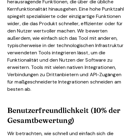
herausragende Funktionen, die über die übliche
Kernfunktionalität hinausgehen. Eine hohe Punktzahl
spiegelt spezialisierte oder einzigartige Funktionen
wider, die das Produkt schneller, effizienter oder für
den Nutzer wertvoller machen.
Wir bewerten
außerdem, wie einfach sich das Tool mit anderen,
typischerweise in der technologischen Infrastruktur
verwendeten Tools integrieren lässt, um die
Funktionalität und den Nutzen der Software zu
erweitern. Tools mit vielen nativen Integrationen,
Verbindungen zu Drittanbietern und API-Zugängen
für maßgeschneiderte Integrationen schneiden am
besten ab.
Benutzerfreundlichkeit (10% der
Gesamtbewertung)
Wir betrachten, wie schnell und einfach sich die