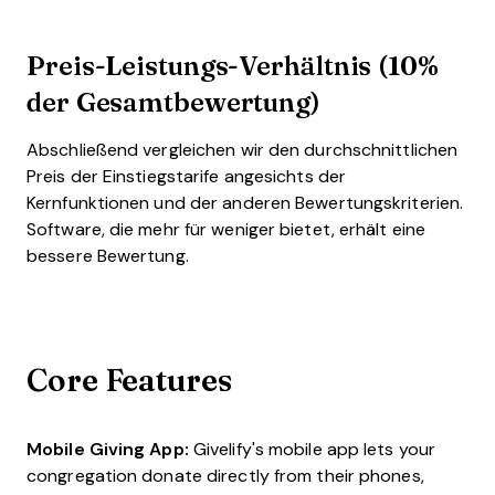
Preis-Leistungs-Verhältnis (10%
der Gesamtbewertung)
Abschließend vergleichen wir den durchschnittlichen
Preis der Einstiegstarife angesichts der
Kernfunktionen und der anderen Bewertungskriterien.
Software, die mehr für weniger bietet, erhält eine
bessere Bewertung.
Core Features
Mobile Giving App:
Givelify's mobile app lets your
congregation donate directly from their phones,