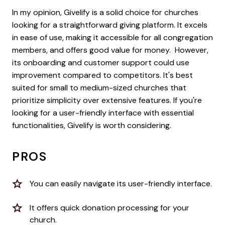
In my opinion, Givelify is a solid choice for churches
looking for a straightforward giving platform. It excels
in ease of use, making it accessible for all congregation
members, and offers good value for money. However,
its onboarding and customer support could use
improvement compared to competitors. It's best
suited for small to medium-sized churches that
prioritize simplicity over extensive features. If you're
looking for a user-friendly interface with essential
functionalities, Givelify is worth considering.
PROS
You can easily navigate its user-friendly interface.
It offers quick donation processing for your
church.