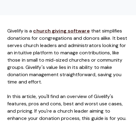
Givelify is a
church giving software
that simplifies
donations for congregations and donors alike. It best
serves church leaders and administrators looking for
an intuitive platform to manage contributions, like
those in small to mid-sized churches or community
groups. Givelify's value lies in its ability to make
donation management straightforward, saving you
time and effort.
In this article, you'll find an overview of Givelify's
features, pros and cons, best and worst use cases,
and pricing. If you're a church leader aiming to
enhance your donation process, this guide is for you.