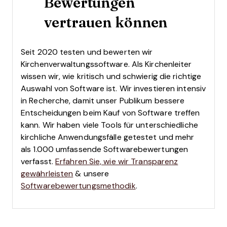
Bewertungen
vertrauen können
Seit 2020 testen und bewerten wir
Kirchenverwaltungssoftware. Als Kirchenleiter
wissen wir, wie kritisch und schwierig die richtige
Auswahl von Software ist.
Wir investieren intensiv
in Recherche, damit unser Publikum bessere
Entscheidungen beim Kauf von Software treffen
kann. Wir haben viele Tools für unterschiedliche
kirchliche Anwendungsfälle getestet und mehr
als 1.000 umfassende Softwarebewertungen
verfasst.
Erfahren Sie, wie wir Transparenz
gewährleisten
& unsere
Softwarebewertungsmethodik
.