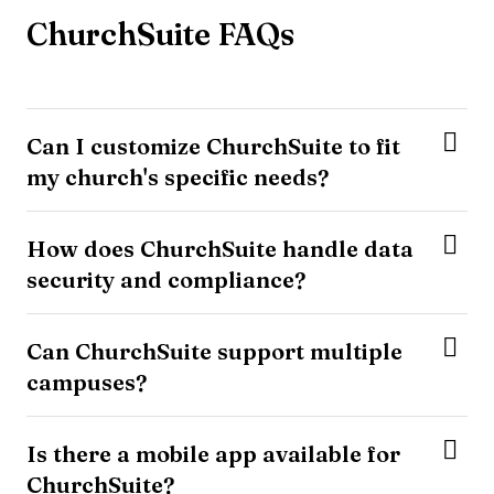
ChurchSuite FAQs
Can I customize ChurchSuite to fit
my church's specific needs?
How does ChurchSuite handle data
security and compliance?
Can ChurchSuite support multiple
campuses?
Is there a mobile app available for
ChurchSuite?