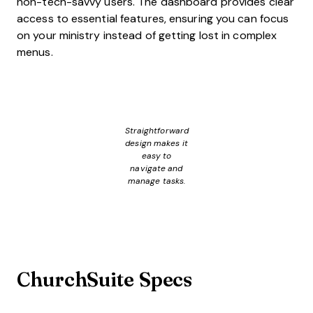
non-tech-savvy users. The dashboard provides clear
access to essential features, ensuring you can focus
on your ministry instead of getting lost in complex
menus.
Straightforward
design makes it
easy to
navigate and
manage tasks.
ChurchSuite Specs