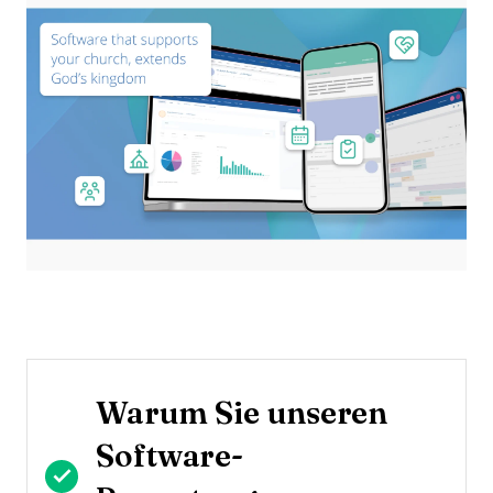
Warum Sie unseren
Software-