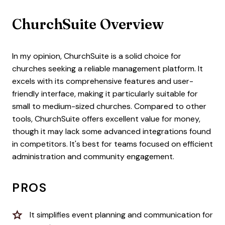
ChurchSuite Overview
In my opinion, ChurchSuite is a solid choice for
churches seeking a reliable management platform. It
excels with its comprehensive features and user-
friendly interface, making it particularly suitable for
small to medium-sized churches. Compared to other
tools, ChurchSuite offers excellent value for money,
though it may lack some advanced integrations found
in competitors. It's best for teams focused on efficient
administration and community engagement.
PROS
It simplifies event planning and communication for