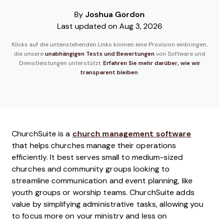
By
Joshua Gordon
Last updated on Aug 3, 2026
Klicks auf die untenstehenden Links können eine Provision einbringen,
die unsere
unabhängigen Tests und Bewertungen
von Software und
Dienstleistungen unterstützt.
Erfahren Sie mehr darüber, wie wir
transparent bleiben
.
ChurchSuite is a
church management software
that helps churches manage their operations
efficiently. It best serves small to medium-sized
churches and community groups looking to
streamline communication and event planning, like
youth groups or worship teams. ChurchSuite adds
value by simplifying administrative tasks, allowing you
to focus more on your ministry and less on