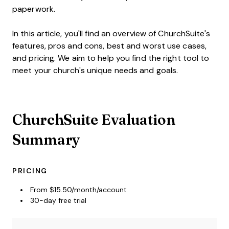
paperwork.
In this article, you'll find an overview of ChurchSuite's
features, pros and cons, best and worst use cases,
and pricing. We aim to help you find the right tool to
meet your church's unique needs and goals.
ChurchSuite Evaluation
Summary
PRICING
From $15.50/month/account
30-day free trial