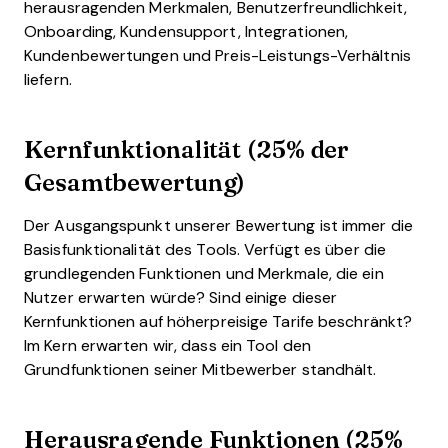
herausragenden Merkmalen, Benutzerfreundlichkeit,
Onboarding, Kundensupport, Integrationen,
Kundenbewertungen und Preis-Leistungs-Verhältnis
liefern.
Kernfunktionalität (25% der
Gesamtbewertung)
Der Ausgangspunkt unserer Bewertung ist immer die
Basisfunktionalität des Tools. Verfügt es über die
grundlegenden Funktionen und Merkmale, die ein
Nutzer erwarten würde? Sind einige dieser
Kernfunktionen auf höherpreisige Tarife beschränkt?
Im Kern erwarten wir, dass ein Tool den
Grundfunktionen seiner Mitbewerber standhält.
Herausragende Funktionen (25%