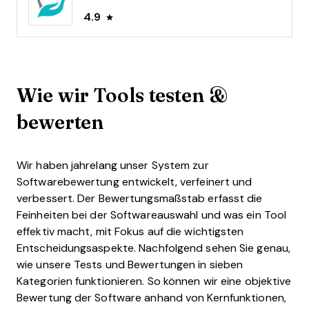
4.9
Wie wir Tools testen &
bewerten
Wir haben jahrelang unser System zur
Softwarebewertung entwickelt, verfeinert und
verbessert. Der Bewertungsmaßstab erfasst die
Feinheiten bei der Softwareauswahl und was ein Tool
effektiv macht, mit Fokus auf die wichtigsten
Entscheidungsaspekte.
Nachfolgend sehen Sie genau,
wie unsere Tests und Bewertungen in sieben
Kategorien funktionieren. So können wir eine objektive
Bewertung der Software anhand von Kernfunktionen,