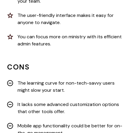
your team.
The user-friendly interface makes it easy for
anyone to navigate.
You can focus more on ministry with its efficient
admin features.
CONS
The learning curve for non-tech-savvy users
might slow your start.
It lacks some advanced customization options
that other tools offer.
Mobile app functionality could be better for on-
the-go management.