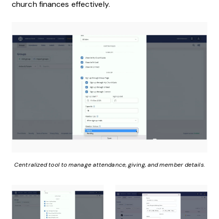
church finances effectively.
Centralized tool to manage attendance, giving, and member details.