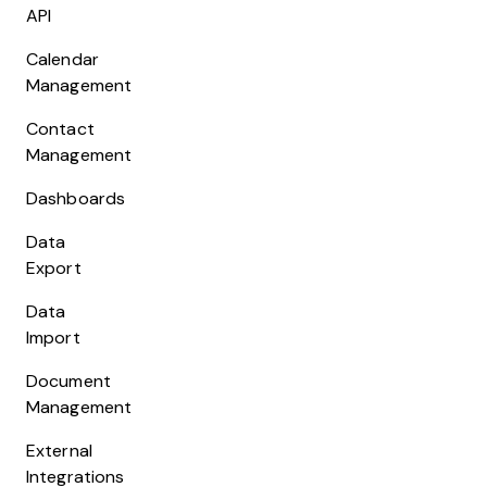
API
Calendar
Management
Contact
Management
Dashboards
Data
Export
Data
Import
Document
Management
External
Integrations