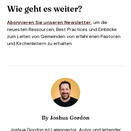
Wie geht es weiter?
Abonnieren Sie unseren Newsletter
, um die
neuesten Ressourcen, Best Practices und Einblicke
zum Leiten von Gemeinden von erfahrenen Pastoren
und Kirchenleitern zu erhalten.
By
Joshua Gordon
Joshua Gordon ist Laienpastor, Autor und leitender