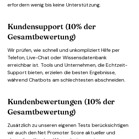
erfordern wenig bis keine Unterstützung.
Kundensupport (10% der
Gesamtbewertung)
Wir prüfen, wie schnell und unkompliziert Hilfe per
Telefon, Live-Chat oder Wissensdatenbank
erreichbar ist. Tools und Unternehmen, die Echtzeit-
Support bieten, erzielen die besten Ergebnisse,
während Chatbots am schlechtesten abschneiden.
Kundenbewertungen (10% der
Gesamtbewertung)
Zusätzlich zu unseren eigenen Tests berücksichtigen
wir auch den Net Promoter Score aktueller und