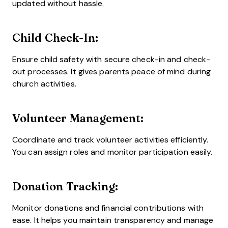
updated without hassle.
Child Check-In:
Ensure child safety with secure check-in and check-
out processes. It gives parents peace of mind during
church activities.
Volunteer Management:
Coordinate and track volunteer activities efficiently.
You can assign roles and monitor participation easily.
Donation Tracking:
Monitor donations and financial contributions with
ease. It helps you maintain transparency and manage