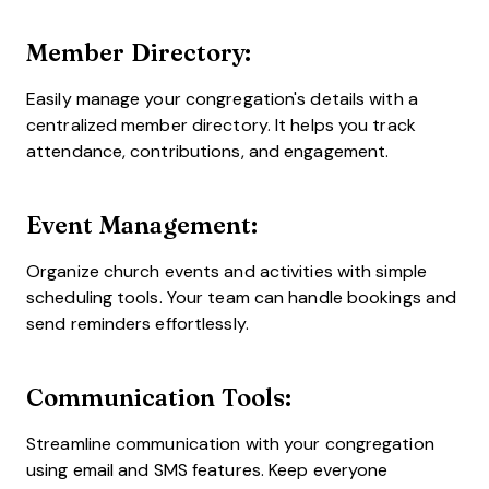
Member Directory:
Easily manage your congregation's details with a
centralized member directory. It helps you track
attendance, contributions, and engagement.
Event Management:
Organize church events and activities with simple
scheduling tools. Your team can handle bookings and
send reminders effortlessly.
Communication Tools:
Streamline communication with your congregation
using email and SMS features. Keep everyone