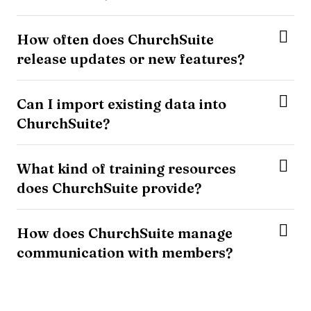
How often does ChurchSuite
release updates or new features?
Can I import existing data into
ChurchSuite?
What kind of training resources
does ChurchSuite provide?
How does ChurchSuite manage
communication with members?