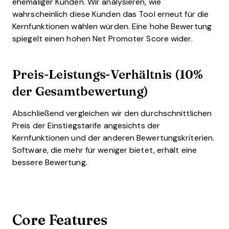
ehemaliger Kunden. Wir analysieren, wie
wahrscheinlich diese Kunden das Tool erneut für die
Kernfunktionen wählen würden. Eine hohe Bewertung
spiegelt einen hohen Net Promoter Score wider.
Preis-Leistungs-Verhältnis (10%
der Gesamtbewertung)
Abschließend vergleichen wir den durchschnittlichen
Preis der Einstiegstarife angesichts der
Kernfunktionen und der anderen Bewertungskriterien.
Software, die mehr für weniger bietet, erhält eine
bessere Bewertung.
Core Features