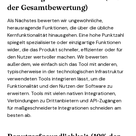
der Gesamtbewertung)
Als Nächstes bewerten wir ungewöhnliche,
herausragende Funktionen, die über die übliche
Kernfunktionalität hinausgehen. Eine hohe Punktzahl
spiegelt spezialisierte oder einzigartige Funktionen
wider, die das Produkt schneller, effizienter oder für
den Nutzer wertvoller machen.
Wir bewerten
außerdem, wie einfach sich das Tool mit anderen,
typischerweise in der technologischen Infrastruktur
verwendeten Tools integrieren lässt, um die
Funktionalität und den Nutzen der Software zu
erweitern. Tools mit vielen nativen Integrationen,
Verbindungen zu Drittanbietern und API-Zugängen
für maßgeschneiderte Integrationen schneiden am
besten ab.