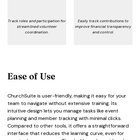
Track roles and participation for
Easily track contributions to
streamlined volunteer
improve financial transparency
coordination.
and control.
Ease of Use
ChurchSuite is user-friendly, making it easy for your
team to navigate without extensive training. Its
intuitive design lets you manage tasks like event
planning and member tracking with minimal clicks.
Compared to other tools, it offers a straightforward
interface that reduces the learning curve, even for