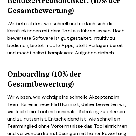
Benutzerfreundlichkeit (10% der
Gesamtbewertung)
Wir betrachten, wie schnell und einfach sich die
Kernfunktionen mit dem Tool ausführen lassen. Hoch
bewertete Software ist gut gestaltet, intuitiv zu
bedienen, bietet mobile Apps, stellt Vorlagen bereit
und macht selbst komplexere Aufgaben einfach.
Onboarding (10% der
Gesamtbewertung)
Wir wissen, wie wichtig eine schnelle Akzeptanz im
Team für eine neue Plattform ist, daher bewerten wir,
wie leicht ein Tool mit minimaler Schulung zu erlernen
und zu nutzen ist. Entscheidend ist, wie schnell ein
Teammitglied ohne Vorkenntnisse das Tool einrichten
und verwenden kann. Lösungen mit hoher Bewertung