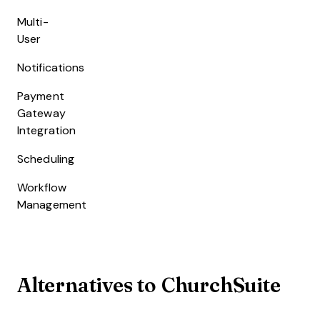
Multi-
User
Notifications
Payment
Gateway
Integration
Scheduling
Workflow
Management
Alternatives to ChurchSuite