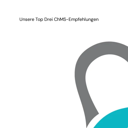
Unsere Top Drei ChMS-Empfehlungen