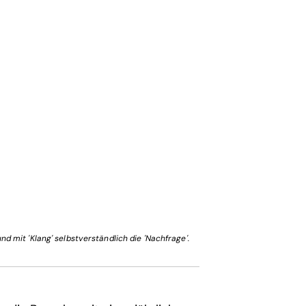
und mit 'Klang' selbstverständlich die 'Nachfrage'.