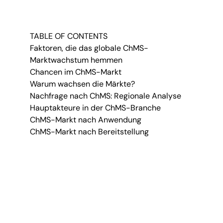
TABLE OF CONTENTS
Faktoren, die das globale ChMS-
Marktwachstum hemmen
Chancen im ChMS-Markt
Warum wachsen die Märkte?
Nachfrage nach ChMS: Regionale Analyse
Hauptakteure in der ChMS-Branche
ChMS-Markt nach Anwendung
ChMS-Markt nach Bereitstellung