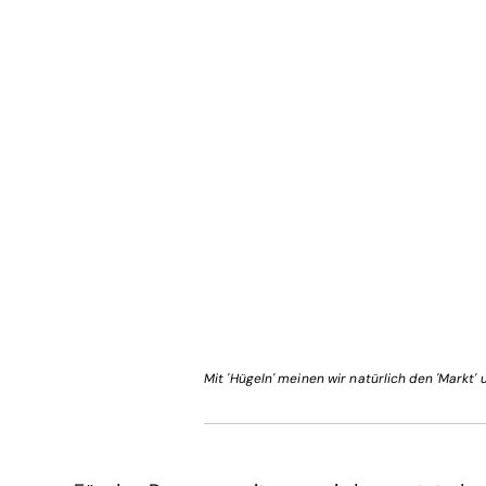
Mit 'Hügeln' meinen wir natürlich den 'Markt' 