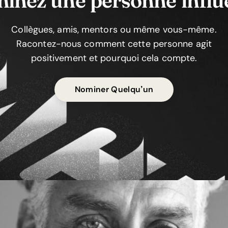
Collègues, amis, mentors ou même vous-même.
Racontez-nous comment cette personne agit
positivement et pourquoi cela compte.
Nominer Quelqu’un