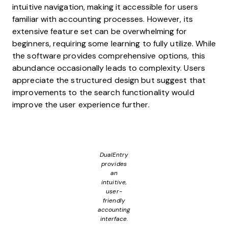
intuitive navigation, making it accessible for users
familiar with accounting processes. However, its
extensive feature set can be overwhelming for
beginners, requiring some learning to fully utilize. While
the software provides comprehensive options, this
abundance occasionally leads to complexity. Users
appreciate the structured design but suggest that
improvements to the search functionality would
improve the user experience further.
DualEntry
provides
an
intuitive,
user-
friendly
accounting
interface.