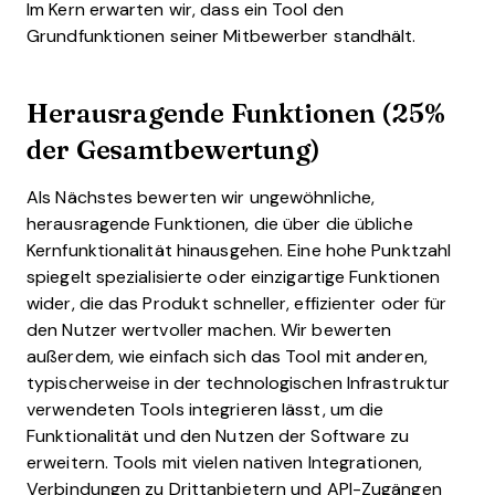
Im Kern erwarten wir, dass ein Tool den
Grundfunktionen seiner Mitbewerber standhält.
Herausragende Funktionen (25%
der Gesamtbewertung)
Als Nächstes bewerten wir ungewöhnliche,
herausragende Funktionen, die über die übliche
Kernfunktionalität hinausgehen. Eine hohe Punktzahl
spiegelt spezialisierte oder einzigartige Funktionen
wider, die das Produkt schneller, effizienter oder für
den Nutzer wertvoller machen.
Wir bewerten
außerdem, wie einfach sich das Tool mit anderen,
typischerweise in der technologischen Infrastruktur
verwendeten Tools integrieren lässt, um die
Funktionalität und den Nutzen der Software zu
erweitern. Tools mit vielen nativen Integrationen,
Verbindungen zu Drittanbietern und API-Zugängen