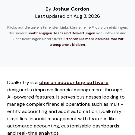
By
Joshua Gordon
Last updated on Aug 3, 2026
Klicks auf die untenstehenden Links können eine Provision einbringen,
die unsere
unabhängigen Tests und Bewertungen
von Software und
Dienstleistungen unterstützt.
Erfahren Sie mehr darüber, wie wir
transparent bleiben
.
DualEntry is a
church accounting software
designed to improve financial management through
AI-powered features. It serves businesses looking to
manage complex financial operations such as multi-
entity accounting and audit automation. DualEntry
simplifies financial management with features like
automated accounting, customizable dashboards,
and real-time analytics.