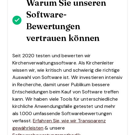
Warum Sie unseren
Software-
Bewertungen
vertrauen können
Seit 2020 testen und bewerten wir
Kirchenverwaltungssoftware. Als Kirchenleiter
wissen wir, wie kritisch und schwierig die richtige
Auswahl von Software ist.
Wir investieren intensiv
in Recherche, damit unser Publikum bessere
Entscheidungen beim Kauf von Software treffen
kann. Wir haben viele Tools für unterschiedliche
kirchliche Anwendungsfälle getestet und mehr
als 1.000 umfassende Softwarebewertungen
verfasst.
Erfahren Sie, wie wir Transparenz
gewährleisten
& unsere