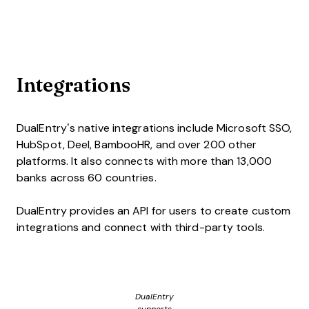
Integrations
DualEntry’s native integrations include Microsoft SSO,
HubSpot, Deel, BambooHR, and over 200 other
platforms. It also connects with more than 13,000
banks across 60 countries.
DualEntry provides an API for users to create custom
integrations and connect with third-party tools.
DualEntry