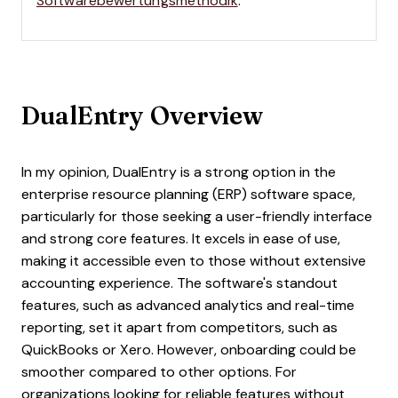
Softwarebewertungsmethodik
.
DualEntry Overview
In my opinion, DualEntry is a strong option in the
enterprise resource planning (ERP) software space,
particularly for those seeking a user-friendly interface
and strong core features. It excels in ease of use,
making it accessible even to those without extensive
accounting experience. The software's standout
features, such as advanced analytics and real-time
reporting, set it apart from competitors, such as
QuickBooks or Xero. However, onboarding could be
smoother compared to other options. For
organizations looking for reliable features without