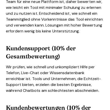
Team für eine neue Plattform ist, daher bewerten wir,
wie leicht ein Tool mit minimaler Schulung zu erlernen
und zu nutzen ist. Entscheidend ist, wie schnell ein
Teammitglied ohne Vorkenntnisse das Tool einrichten
und verwenden kann. Lösungen mit hoher Bewertung
erfordern wenig bis keine Unterstützung.
Kundensupport (10% der
Gesamtbewertung)
Wir prüfen, wie schnell und unkompliziert Hilfe per
Telefon, Live-Chat oder Wissensdatenbank
erreichbar ist. Tools und Unternehmen, die Echtzeit-
Support bieten, erzielen die besten Ergebnisse,
während Chatbots am schlechtesten abschneiden.
Kundenbewertungen (10% der