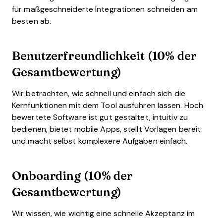
für maßgeschneiderte Integrationen schneiden am
besten ab.
Benutzerfreundlichkeit (10% der
Gesamtbewertung)
Wir betrachten, wie schnell und einfach sich die
Kernfunktionen mit dem Tool ausführen lassen. Hoch
bewertete Software ist gut gestaltet, intuitiv zu
bedienen, bietet mobile Apps, stellt Vorlagen bereit
und macht selbst komplexere Aufgaben einfach.
Onboarding (10% der
Gesamtbewertung)
Wir wissen, wie wichtig eine schnelle Akzeptanz im