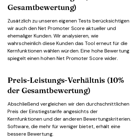
Gesamtbewertung)
Zusätzlich zu unseren eigenen Tests berücksichtigen
wir auch den Net Promoter Score aktueller und
ehemaliger Kunden. Wir analysieren, wie
wahrscheinlich diese Kunden das Tool erneut für die
Kernfunktionen wählen würden. Eine hohe Bewertung
spiegelt einen hohen Net Promoter Score wider.
Preis-Leistungs-Verhältnis (10%
der Gesamtbewertung)
Abschließend vergleichen wir den durchschnittlichen
Preis der Einstiegstarife angesichts der
Kernfunktionen und der anderen Bewertungskriterien.
Software, die mehr für weniger bietet, erhält eine
bessere Bewertung.