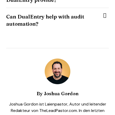
Can DualEntry help with audit
automation?
By
Joshua Gordon
Joshua Gordon ist Laienpastor, Autor und leitender
Redakteur von TheLeadPastor.com. In den letzten