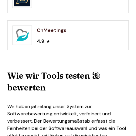
ChMeetings
4.9
Wie wir Tools testen &
bewerten
Wir haben jahrelang unser System zur
Softwarebewertung entwickelt, verfeinert und
verbessert. Der Bewertungsmaßstab erfasst die
Feinheiten bei der Softwareauswahl und was ein Tool
effektiv macht, mit Fokus auf die wichtigsten