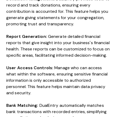
record and track donations, ensuring every
contribution is accounted for. This feature helps you
generate giving statements for your congregation,
promoting trust and transparency.
Report Generation:
Generate detailed financial
reports that give insight into your business’s financial
health. These reports can be customized to focus on
specific areas, facilitating informed decision-making.
User Access Controls:
Manage who can access
what within the software, ensuring sensitive financial
information is only accessible to authorized
personnel. This feature helps maintain data privacy
and security.
Bank Matching:
DualEntry automatically matches
bank transactions with recorded entries, simplifying