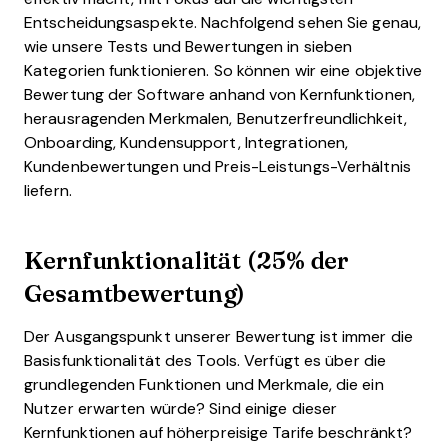
Entscheidungsaspekte.
Nachfolgend sehen Sie genau,
wie unsere Tests und Bewertungen in sieben
Kategorien funktionieren. So können wir eine objektive
Bewertung der Software anhand von Kernfunktionen,
herausragenden Merkmalen, Benutzerfreundlichkeit,
Onboarding, Kundensupport, Integrationen,
Kundenbewertungen und Preis-Leistungs-Verhältnis
liefern.
Kernfunktionalität (25% der
Gesamtbewertung)
Der Ausgangspunkt unserer Bewertung ist immer die
Basisfunktionalität des Tools. Verfügt es über die
grundlegenden Funktionen und Merkmale, die ein
Nutzer erwarten würde? Sind einige dieser
Kernfunktionen auf höherpreisige Tarife beschränkt?