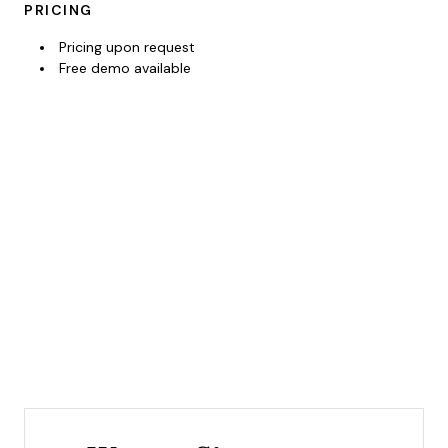
PRICING
Pricing upon request
Free demo available