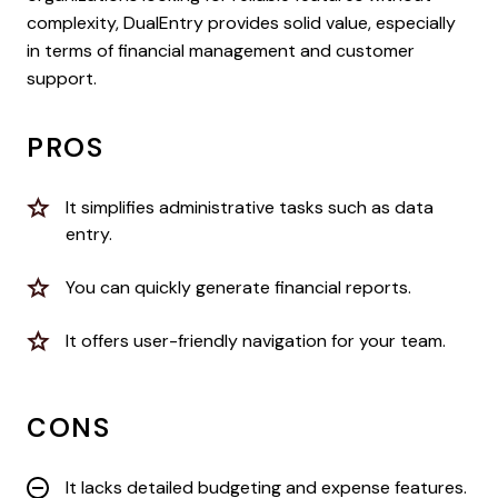
complexity, DualEntry provides solid value, especially
in terms of financial management and customer
support.
PROS
It simplifies administrative tasks such as data
entry.
You can quickly generate financial reports.
It offers user-friendly navigation for your team.
CONS
It lacks detailed budgeting and expense features.