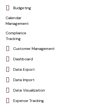
Budgeting
Calendar
Management
Compliance
Tracking
Customer Management
Dashboard
Data Export
Data Import
Data Visualization
Expense Tracking