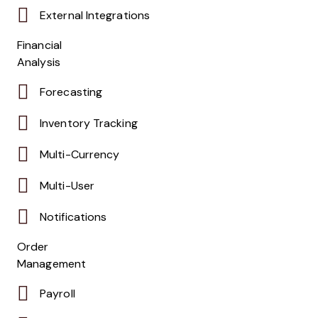
External Integrations
Financial
Analysis
Forecasting
Inventory Tracking
Multi-Currency
Multi-User
Notifications
Order
Management
Payroll