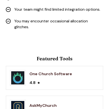
Your team might find limited integration options.
You may encounter occasional allocation
glitches.
Featured Tools
One Church Software
4.8
AskMyChurch