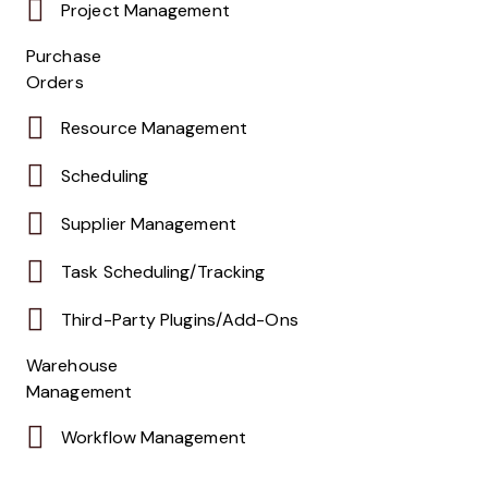
Project Management
Purchase
Orders
Resource Management
Scheduling
Supplier Management
Task Scheduling/Tracking
Third-Party Plugins/Add-Ons
Warehouse
Management
Workflow Management