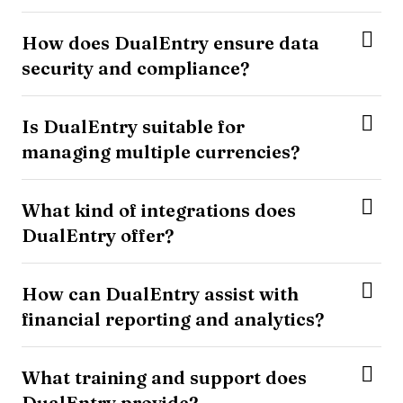
How does DualEntry ensure data
security and compliance?
Is DualEntry suitable for
managing multiple currencies?
What kind of integrations does
DualEntry offer?
How can DualEntry assist with
financial reporting and analytics?
What training and support does
DualEntry provide?