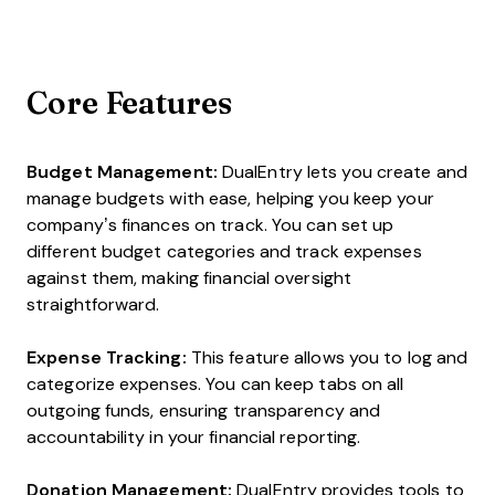
Core Features
Budget Management:
DualEntry lets you create and
manage budgets with ease, helping you keep your
company’s finances on track. You can set up
different budget categories and track expenses
against them, making financial oversight
straightforward.
Expense Tracking:
This feature allows you to log and
categorize expenses. You can keep tabs on all
outgoing funds, ensuring transparency and
accountability in your financial reporting.
Donation Management:
DualEntry provides tools to