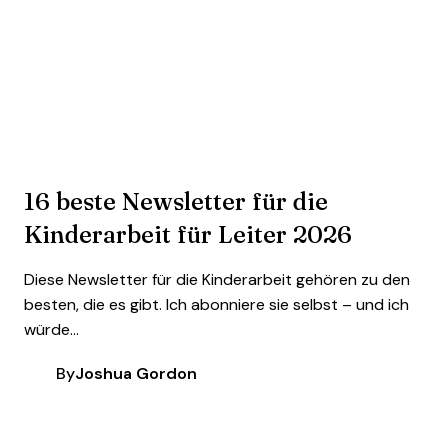
16 beste Newsletter für die
Kinderarbeit für Leiter 2026
Diese Newsletter für die Kinderarbeit gehören zu den
besten, die es gibt. Ich abonniere sie selbst – und ich
würde...
By
Joshua Gordon