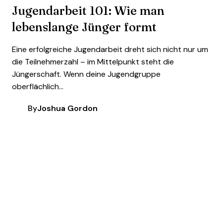
Jugendarbeit 101: Wie man
lebenslange Jünger formt
Eine erfolgreiche Jugendarbeit dreht sich nicht nur um
die Teilnehmerzahl – im Mittelpunkt steht die
Jüngerschaft. Wenn deine Jugendgruppe
oberflächlich...
By
Joshua Gordon