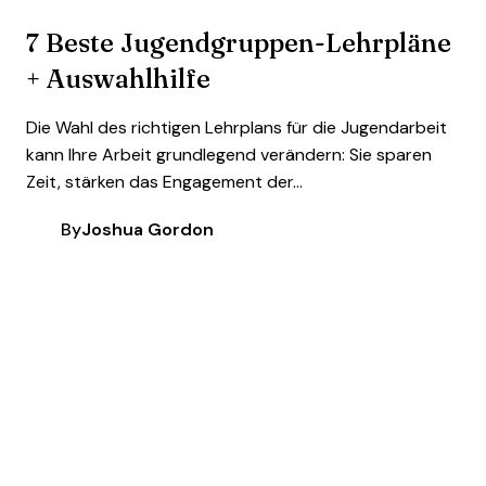
7 Beste Jugendgruppen-Lehrpläne
+ Auswahlhilfe
Die Wahl des richtigen Lehrplans für die Jugendarbeit
kann Ihre Arbeit grundlegend verändern: Sie sparen
Zeit, stärken das Engagement der...
By
Joshua Gordon