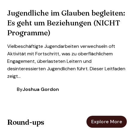
Jugendliche im Glauben begleiten:
Es geht um Beziehungen (NICHT
Programme)
Vielbeschäftigte Jugendarbeiten verwechseln oft
Aktivität mit Fortschritt, was zu oberflächlichem
Engagement, überlasteten Leitern und
desinteressierten Jugendlichen führt. Dieser Leitfaden
zeigt...
By
Joshua Gordon
Round-ups
Explore More