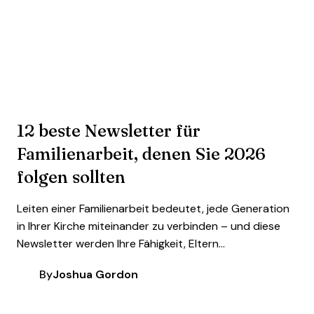
12 beste Newsletter für
Familienarbeit, denen Sie 2026
folgen sollten
Leiten einer Familienarbeit bedeutet, jede Generation
in Ihrer Kirche miteinander zu verbinden – und diese
Newsletter werden Ihre Fähigkeit, Eltern...
By
Joshua Gordon