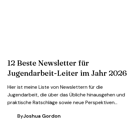
12 Beste Newsletter für
Jugendarbeit-Leiter im Jahr 2026
Hier ist meine Liste von Newslettern für die
Jugendarbeit, die über das Übliche hinausgehen und
praktische Ratschläge sowie neue Perspektiven...
By
Joshua Gordon