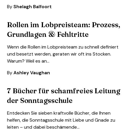
By
Shelagh Balfoort
Rollen im Lobpreisteam: Prozess,
Grundlagen & Fehltritte
Wenn die Rollen im Lobpreisteam zu schnell definiert
und besetzt werden, geraten wir oft ins Stocken.
Warum? Weil es an…
By
Ashley Vaughan
7 Bücher für schamfreies Leitung
der Sonntagsschule
Entdecken Sie sieben kraftvolle Bücher, die Ihnen
helfen, die Sonntagsschule mit Liebe und Gnade zu
leiten – und dabei beschämende…