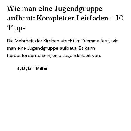
Wie man eine Jugendgruppe
aufbaut: Kompletter Leitfaden + 10
Tipps
Die Mehrheit der Kirchen steckt im Dilemma fest, wie
man eine Jugendgruppe aufbaut. Es kann
herausfordernd sein, eine Jugendarbeit von...
By
Dylan Miller